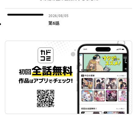
2026年08月05日
2026/08/05
第6話