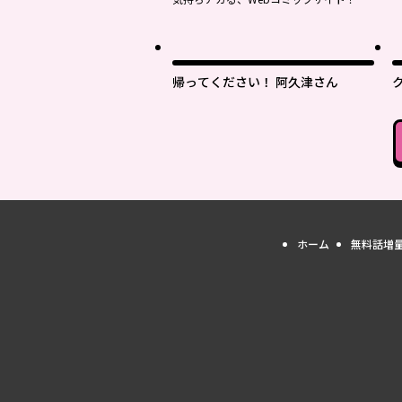
帰ってください！ 阿久津さん
ホーム
無料話増