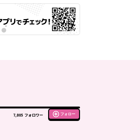
フォロー
7,805
フォロワー