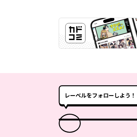
レーベルをフォローしよう！