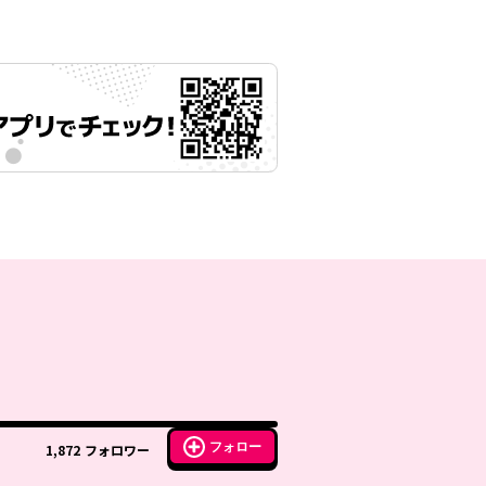
フォロー
1,872
フォロワー