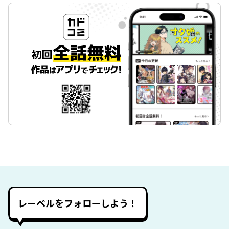
レーベルをフォローしよう！