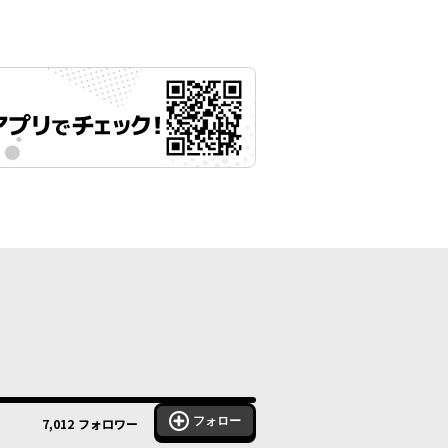
フォロー
7,012
フォロワー