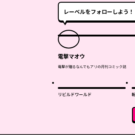
レーベルをフォローしよう！
電撃マオウ
電撃が贈るなんでもアリの月刊コミック誌
リビルドワールド