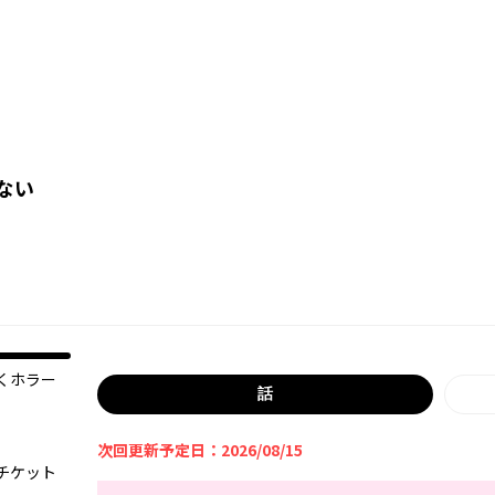
ない
くホラー
話
、
次回更新予定日：2026/08/15
チケット