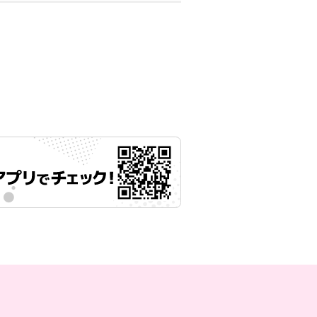
月12日 11時00分