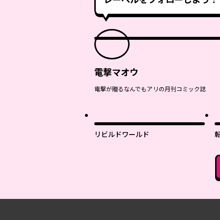
電撃マオウ
電撃が贈るなんでもアリの月刊コミック誌
リビルドワールド