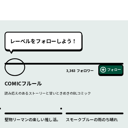
レーベルをフォローしよう！
フォロー
3,363
フォロワー
COMICフルール
読み応えのあるストーリーと甘いときめきのBLコミック
堅物リーマンの楽しい推し活。
スモークブルーの雨のち晴れ