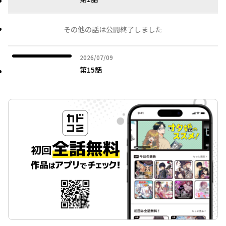
その他の話は公開終了しました
2026年07月09日
2026/07/09
第15話