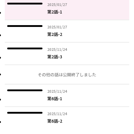
2025年01月27日
2025/01/27
第2話-1
2025年01月27日
2025/01/27
第2話-2
2025年11月24日
2025/11/24
第2話-3
その他の話は公開終了しました
2025年11月24日
2025/11/24
第6話-1
2025年11月24日
2025/11/24
第6話-2