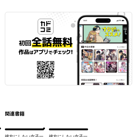
関連書籍
彼女にしたい女子一
彼女にしたい女子一