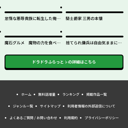
怠惰な悪辱貴族に転生した俺、
騎士爵家 三男の本懐
シナリオをぶっ壊したら規格外
の魔力で最凶になった
魔石グルメ 魔物の力を食べた
捨てられ傭兵は自由気ままに生
オレは最強！
きたい
ドラドラふらっと♭
の詳細はこちら
ホーム
無料話増量
ランキング
掲載作品一覧
ジャンル一覧
サイトマップ
利用者情報の外部送信について
よくあるご質問 / お問い合わせ
利用規約
プライバシーポリシー