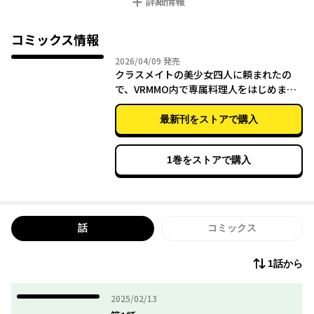
詳細情報
骸骨モンスターやクラーケンなど、ゲームならではの食材を活か
した斗真のご馳走が、どれも大好評！
しかも、これまで誰にも発見されなかったバフ効果が付いている!!
コミックス情報
2026年04月09日
2026/04/09
発売
巧みな調理技術で早くもプレイヤーの注目を集めた斗真は、とあ
クラスメイトの美少女四人に頼まれたの
る調合にも成功して一躍時の人に――？
で、VRMMO内で専属料理人をはじめまし
美少女らの専属料理人が、絶品の新天地を開拓するVRMMOファン
た 2
タジー！
最新刊をストアで購入
1巻をストアで購入
話
コミックス
1話から
2025年02月13日
2025/02/13