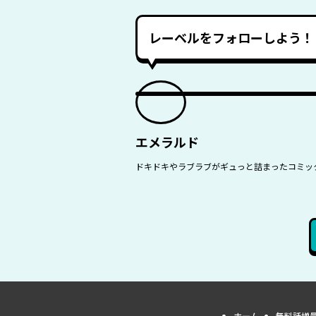
レーベルをフォローしよう！
エメラルド
ドキドキやラブラブがギュっと詰まったコミッ
ホーム
無料話増