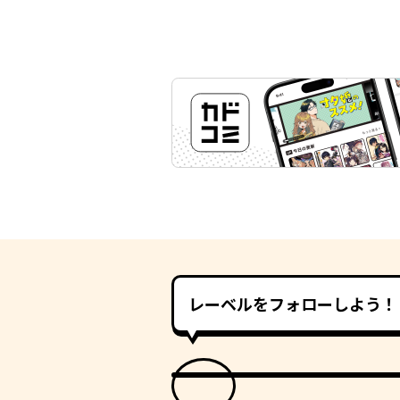
レーベルをフォローしよう！