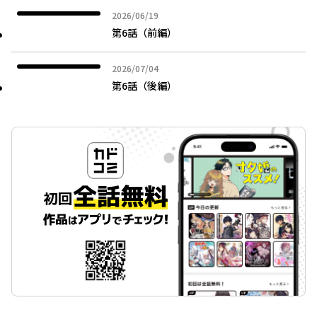
2026年06月19日
2026/06/19
第6話（前編）
2026年07月04日
2026/07/04
第6話（後編）