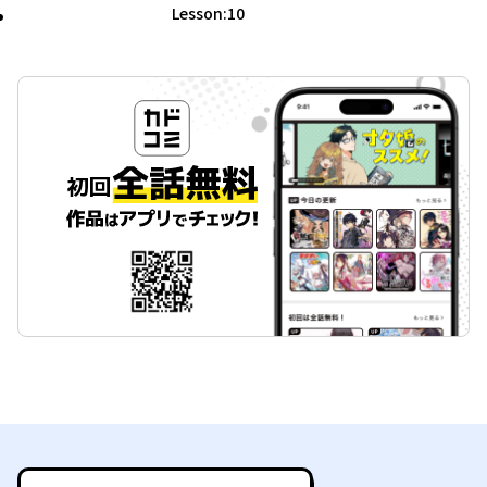
Lesson:10