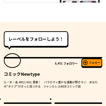
レーベルをフォローしよう！
フォロー
5,471
フォロワー
コミックNewtype
火・木・金 AM11:00に更新！ バラエティ豊かな漫画が勢ぞろい あなた
の“タイプ”がきっと見つかる ジャンルレスWEBコミック誌