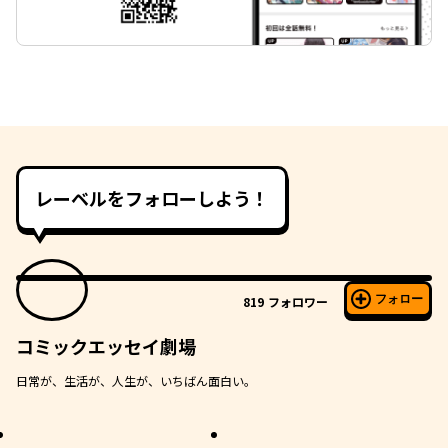
レーベルをフォローしよう！
フォロー
819
フォロワー
コミックエッセイ劇場
日常が、生活が、人生が、いちばん面白い。