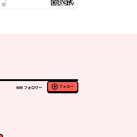
フォロー
600
フォロワー