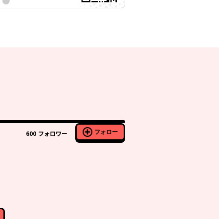
フォロー
600
フォロワー