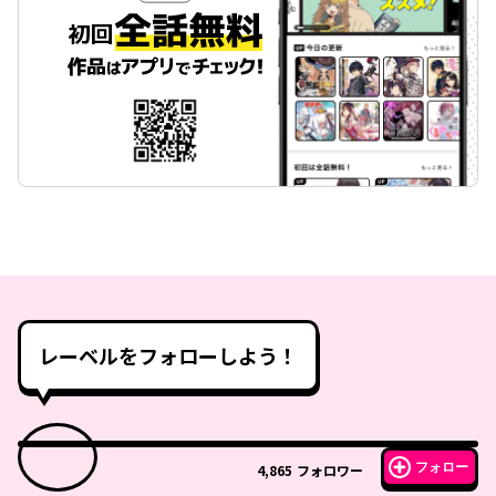
レーベルをフォローしよう！
フォロー
4,865
フォロワー