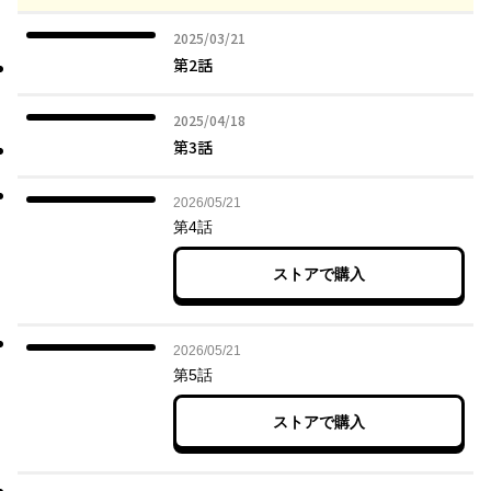
2025年03月21日
2025/03/21
第2話
2025年04月18日
2025/04/18
第3話
2026年05月21日
2026/05/21
第4話
ストアで購入
2026年05月21日
2026/05/21
第5話
ストアで購入