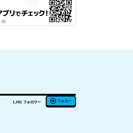
フォロー
1,361
フォロワー