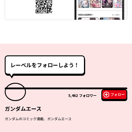
レーベルをフォローしよう！
フォロー
5,462
フォロワー
ガンダムエース
ガンダムのコミック満載、ガンダムエース