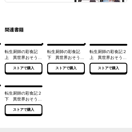
関連書籍
転生厨師の彩食記
転生厨師の彩食記
転生厨師の彩食記２
上 異世界おそうざ
下 異世界おそうざ
上 異世界おそうざ
い食堂へようこそ！
い食堂へようこそ！
い食堂へようこそ！
ストアで購入
ストアで購入
ストアで購入
転生厨師の彩食記２
下 異世界おそうざ
い食堂へようこそ！
ストアで購入