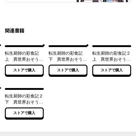
関連書籍
転生厨師の彩食記
転生厨師の彩食記
転生厨師の彩食記２
上 異世界おそうざ
下 異世界おそうざ
上 異世界おそうざ
い食堂へようこそ！
い食堂へようこそ！
い食堂へようこそ！
ストアで購入
ストアで購入
ストアで購入
転生厨師の彩食記２
下 異世界おそうざ
い食堂へようこそ！
ストアで購入