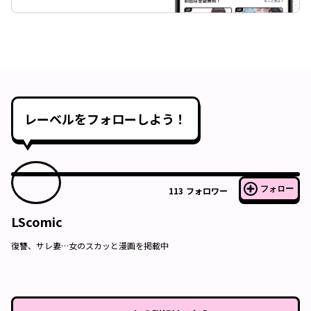
レーベルをフォローしよう！
フォロー
113
フォロワー
LScomic
復讐、サレ妻…女のスカッと漫画を掲載中