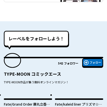
レーベルをフォローしよう！
フォロー
542
フォロワー
TYPE-MOON コミックエース
TYPE-MOON作品が集う無料オンラインマガジン！
Fate/Grand Order 藤丸立香は
Fate/kaleid liner プリズマ☆イ