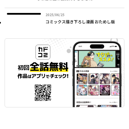
2025年06月25日
2025/06/25
コミックス描き下ろし漫画 おためし版