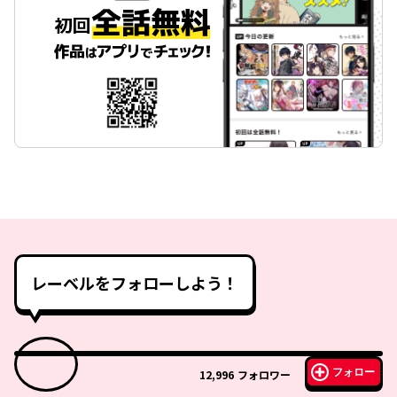
レーベルをフォローしよう！
フォロー
12,996
フォロワー