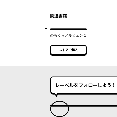
関連書籍
のらくらメルヒェン 1
ストアで購入
レーベルをフォローしよう！