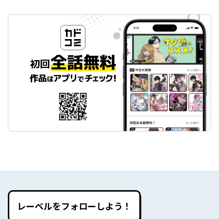
レーベルをフォローしよう！