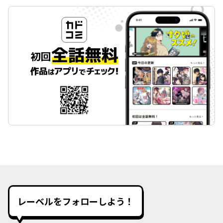
レーベルをフォローしよう！