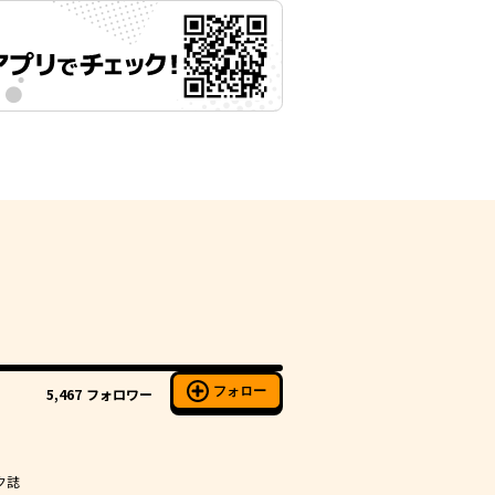
フォロー
5,467
フォロワー
ク誌