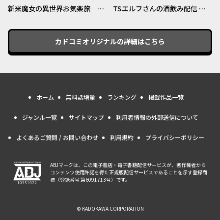
新米魔女の異世界お気楽旅 ～
TSエルフさんの酒飲み配信 ～
異世界に落ちた元アラフォー社
たくさん飲むからってドワーフ
畜は魔女の弟子を名乗り第二の
じゃないからな!?～
人生を謳歌する～
カドコミオリジナル
の詳細はこちら
ホーム
無料話増量
ランキング
掲載作品一覧
ジャンル一覧
サイトマップ
利用者情報の外部送信について
よくあるご質問 / お問い合わせ
利用規約
プライバシーポリシー
ABJマークは、この電子書店・電子書籍配信サービスが、著作権者から
コンテンツ使用許諾を得た正規版配信サービスであることを示す登録商
標（登録番号 第6091713号）です。
© KADOKAWA CORPORATION