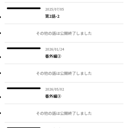
2025年07月05日
2025/07/05
第2話-2
その他の話は公開終了しました
2026年01月24日
2026/01/24
番外編②
その他の話は公開終了しました
2026年05月02日
2026/05/02
番外編③
その他の話は公開終了しました