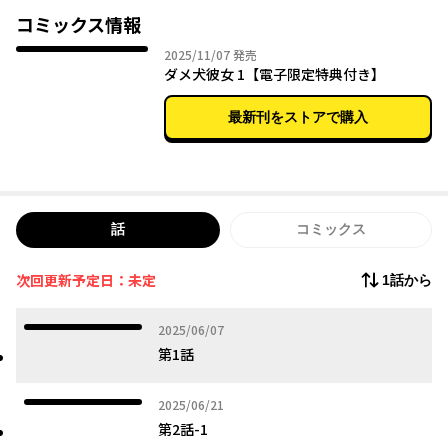
きたのだ。
コミックス情報
外面だけを見てナンパしてくる彼女に怒りを覚えた櫻子は、復讐
2025年11月07日
2025/11/07
発売
としてあることを思いつくのだが…？
ダメ犬彼女 1【電子限定特典付き】
甘え上手な駄犬をしつける、飴と鞭で二度おいしい青春復讐ラブ
最新刊をストアで購入
コメディ！
話
コミックス
次回更新予定日：未定
1話から
2025年06月07日
2025/06/07
第1話
2025年06月21日
2025/06/21
第2話-1