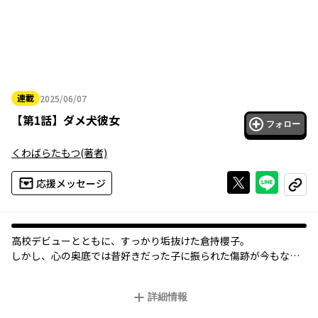
連載
2025/06/07
2025年06月07日
【
第1話
】
ダメ犬彼女
フォロー
くわばらたもつ
(著者)
Xで投稿する
ライン
応援メッセージ
コピー
オリジナル
高校デビューとともに、すっかり垢抜けた倉持櫻子。
しかし、心の奥底では昔好きだった子に振られた傷跡が今もなお
残っていた。
ある日の放課後、繁華街を歩いていた櫻子は女子高生とぶつかっ
詳細情報
てしまうのだが、なんと彼女は過去に自分を振った女だった！
おまけに、なぜか一目惚れされてしまい、また会いたいと言って