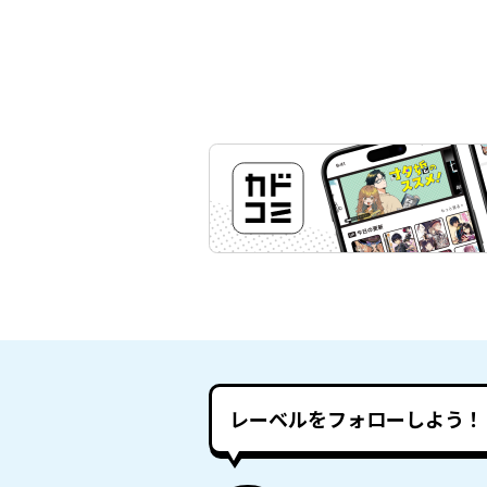
レーベルをフォローしよう！