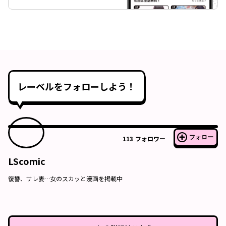
レーベルをフォローしよう！
フォロー
113
フォロワー
LScomic
復讐、サレ妻…女のスカッと漫画を掲載中