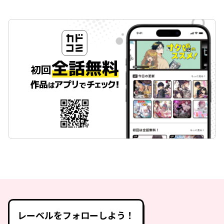
レーベルをフォローしよう！