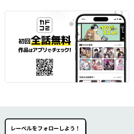
レーベルをフォローしよう！