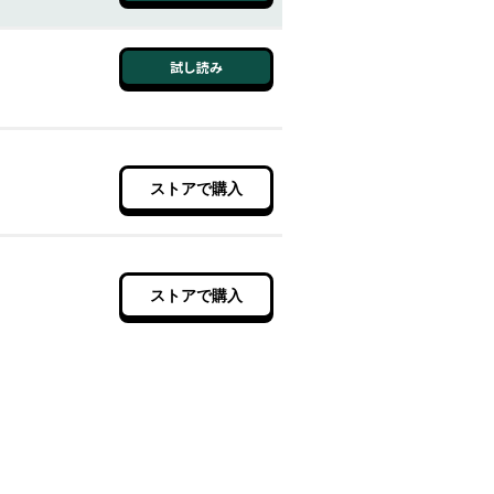
試し読み
8月28日 11時00分
ストアで購入
ストアで購入