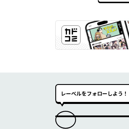
レーベルをフォローしよう！