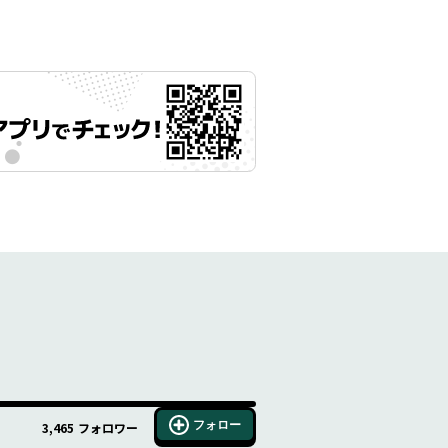
フォロー
3,465
フォロワー