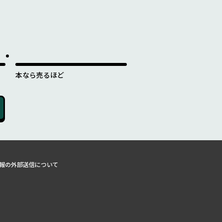
本なら売るほど
報の外部送信について