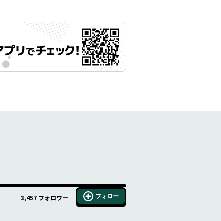
フォロー
3,457
フォロワー