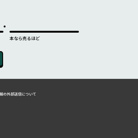
本なら売るほど
報の外部送信について