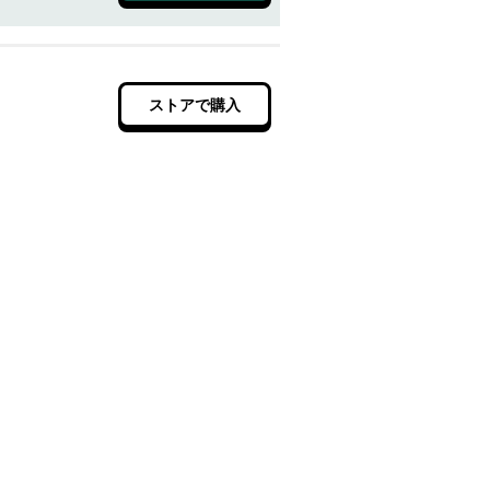
ストアで購入