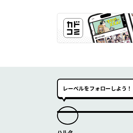
レーベルをフォローしよう！
ハルタ