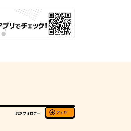
フォロー
820
フォロワー