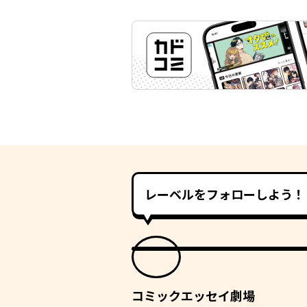
レーベルをフォローしよう！
コミックエッセイ劇場