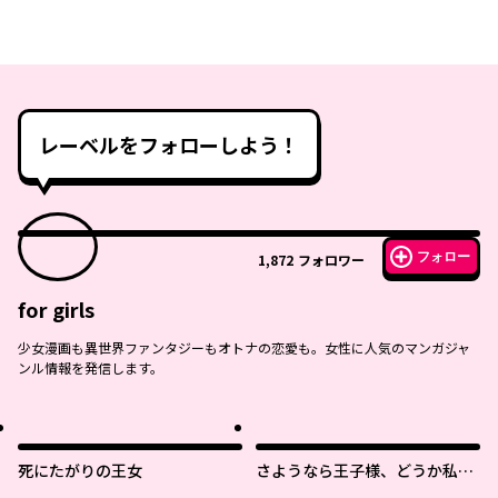
レーベルをフォローしよう！
フォロー
1,872
フォロワー
for girls
少女漫画も異世界ファンタジーもオトナの恋愛も。女性に人気のマンガジャ
ンル情報を発信します。
死にたがりの王女
さようなら王子様、どうか私の
ことは忘れてください