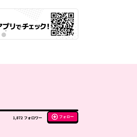
フォロー
1,872
フォロワー