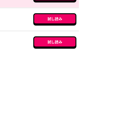
試し読み
試し読み