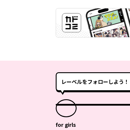
レーベルをフォローしよう！
for girls