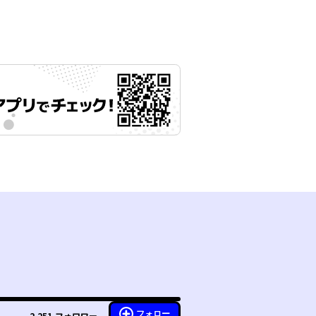
フォロー
2,251
フォロワー