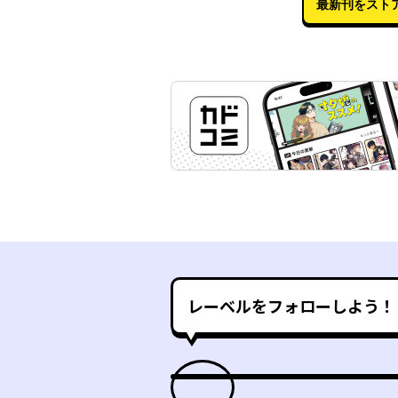
最新刊をスト
レーベルをフォローしよう！