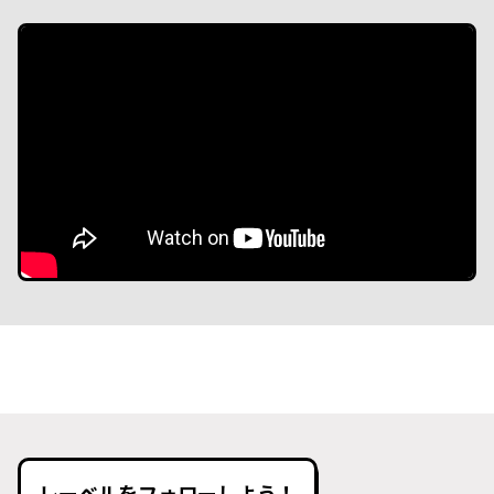
レーベルをフォローしよう！