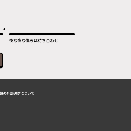
夜な夜な僕らは待ち合わせ
報の外部送信について