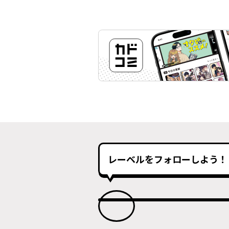
レーベルをフォローしよう！