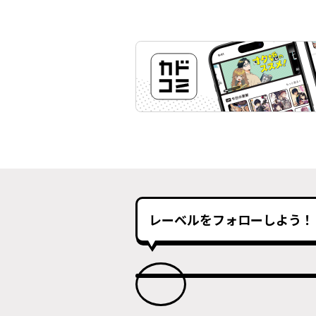
レーベルをフォローしよう！