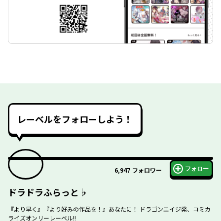
レーベルをフォローしよう！
フォロー
6,947
フォロワー
ドラドラふらっと♭
『より早く』『より好みの作品を！』あなたに！ ドラゴンエイジ発、コミカ
ライズオンリーレーベル!!