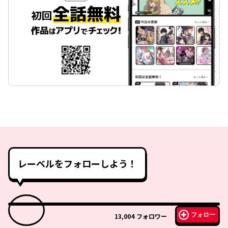
レーベルをフォローしよう！
フォロー
13,004
フォロワー